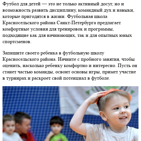
Футбол для детей — это не только активный досуг, но и
возможность развить дисциплину, командный дух и навыки,
которые пригодятся в жизни. Футбольная школа
Красносельского района Санкт-Петербурга предлагает
комфортные условия для тренировок и программы,
подходящие как для начинающих, так и для опытных юных
спортсменов.
Запишите своего ребенка в футбольную школу
Красносельского района. Начните с пробного занятия, чтобы
оценить, насколько ребенку комфортно и интересно. Пусть он
станет частью команды, освоит основы игры, примет участие
в турнирах и раскроет свой потенциал в футболе.