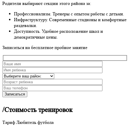
Родители выбирают секции этого района за:
Профессионализм. Тренеры с опытом работы с детьми.
Инфраструктуру. Современные стадионы и комфортные
раздевалки.
Доступность. Удобное расположение школ и
демократичные цены.
Записаться на бесплатное пробное занятие
/Cтоимость тренировок
Тариф Любитель футбола