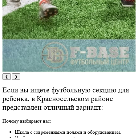
❮
❯
Если вы ищете футбольную секцию для
ребенка, в Красносельском районе
представлен отличный вариант:
Почему выбирают нас:
Школа с современными полями и оборудованием.