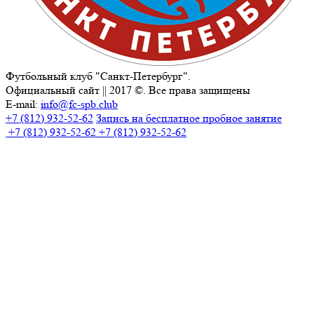
Футбольный клуб "Санкт-Петербург".
Официальный сайт || 2017 ©. Все права защищены
E-mail:
info@fc-spb.club
+7 (812) 932-52-62
Запись на бесплатное пробное занятие
+7 (812) 932-52-62
+7 (812) 932-52-62