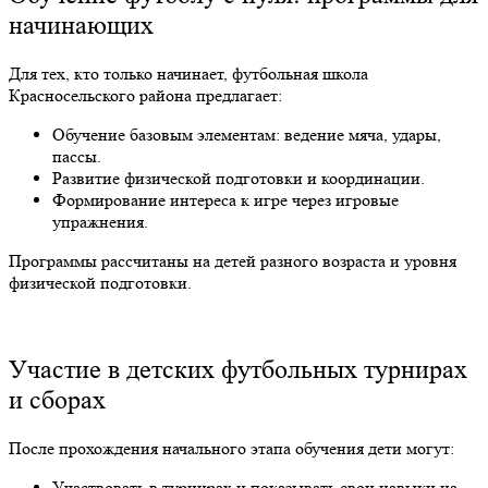
начинающих
Для тех, кто только начинает, футбольная школа
Красносельского района предлагает:
Обучение базовым элементам: ведение мяча, удары,
пассы.
Развитие физической подготовки и координации.
Формирование интереса к игре через игровые
упражнения.
Программы рассчитаны на детей разного возраста и уровня
физической подготовки.
Участие в детских футбольных турнирах
и сборах
После прохождения начального этапа обучения дети могут:
Участвовать в турнирах и показывать свои навыки на