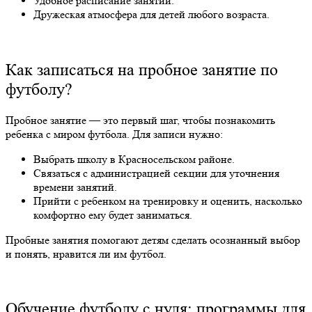
Удобное расписание занятий.
Дружеская атмосфера для детей любого возраста.
Как записаться на пробное занятие по
футболу?
Пробное занятие — это первый шаг, чтобы познакомить
ребенка с миром футбола. Для записи нужно:
Выбрать школу в Красносельском районе.
Связаться с администрацией секции для уточнения
времени занятий.
Прийти с ребенком на тренировку и оценить, насколько
комфортно ему будет заниматься.
Пробные занятия помогают детям сделать осознанный выбор
и понять, нравится ли им футбол.
Обучение футболу с нуля: программы для