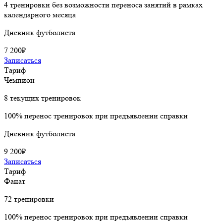
4 тренировки без возможности переноса занятий в рамках
календарного месяца
Дневник футболиста
7 200₽
Записаться
Тариф
Чемпион
8 текущих тренировок
100% перенос тренировок при предъявлении справки
Дневник футболиста
9 200₽
Записаться
Тариф
Фанат
72 тренировки
100% перенос тренировок при предъявлении справки