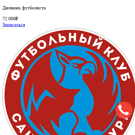
Дневник футболиста
72 000₽
Записаться