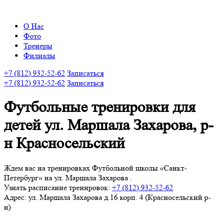
О Нас
Фото
Тренеры
Филиалы
+7 (812) 932-52-62
Записаться
+7 (812) 932-52-62
Записаться
Футбольные тренировки для
детей ул. Маршала Захарова, р-
н Красносельский
Ждем вас на тренировках Футбольной школы «Санкт-
Петербург» на ул. Маршала Захарова .
Узнать расписание тренировок:
+7 (812) 932-52-62
Адрес: ул. Маршала Захарова д.16 корп. 4 (Красносельский р-
н)