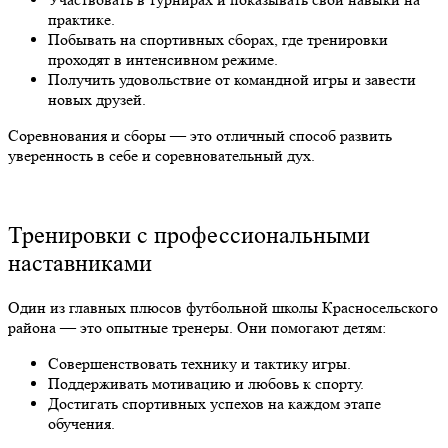
практике.
Побывать на спортивных сборах, где тренировки
проходят в интенсивном режиме.
Получить удовольствие от командной игры и завести
новых друзей.
Соревнования и сборы — это отличный способ развить
уверенность в себе и соревновательный дух.
Тренировки с профессиональными
наставниками
Один из главных плюсов футбольной школы Красносельского
района — это опытные тренеры. Они помогают детям:
Совершенствовать технику и тактику игры.
Поддерживать мотивацию и любовь к спорту.
Достигать спортивных успехов на каждом этапе
обучения.